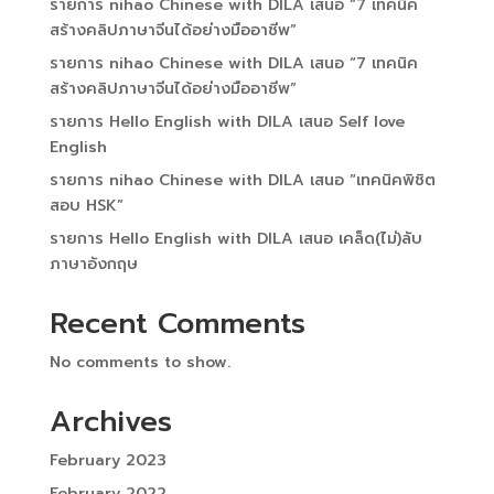
รายการ nihao Chinese with​ DILA เสนอ “7 เทคนิค
สร้างคลิปภาษาจีนได้อย่างมืออาชีพ”
รายการ nihao Chinese with​ DILA เสนอ “7 เทคนิค
สร้างคลิปภาษาจีนได้อย่างมืออาชีพ”
รายการ Hello English with​ DILA เสนอ Self love
English
รายการ nihao Chinese with​ DILA เสนอ “เทคนิคพิชิต​
สอบ HSK”
รายการ Hello English with​ DILA เสนอ เคล็ด(ไม่)​ลับ
ภาษา​อังกฤษ​
Recent Comments
No comments to show.
Archives
February 2023
February 2022