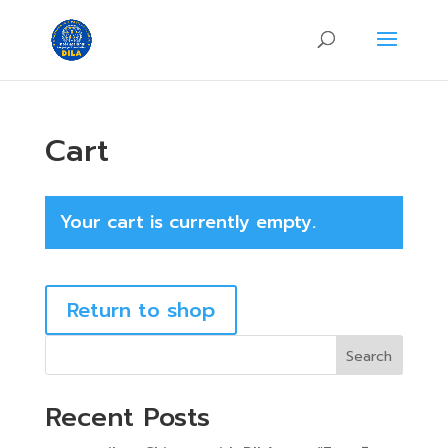
Cart
Your cart is currently empty.
Return to shop
Search
Recent Posts