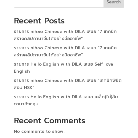
Search
Recent Posts
รายการ nihao Chinese with​ DILA เสนอ “7 เทคนิค
สร้างคลิปภาษาจีนได้อย่างมืออาชีพ”
รายการ nihao Chinese with​ DILA เสนอ “7 เทคนิค
สร้างคลิปภาษาจีนได้อย่างมืออาชีพ”
รายการ Hello English with​ DILA เสนอ Self love
English
รายการ nihao Chinese with​ DILA เสนอ “เทคนิคพิชิต​
สอบ HSK”
รายการ Hello English with​ DILA เสนอ เคล็ด(ไม่)​ลับ
ภาษา​อังกฤษ​
Recent Comments
No comments to show.