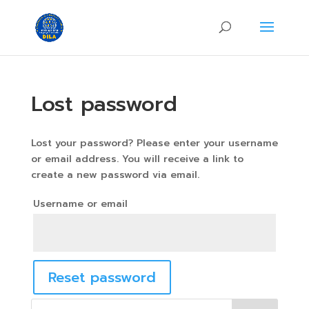
Lost password
Lost your password? Please enter your username
or email address. You will receive a link to
create a new password via email.
Username or email
Reset password