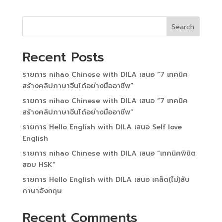
Search
Recent Posts
รายการ nihao Chinese with​ DILA เสนอ “7 เทคนิค
สร้างคลิปภาษาจีนได้อย่างมืออาชีพ”
รายการ nihao Chinese with​ DILA เสนอ “7 เทคนิค
สร้างคลิปภาษาจีนได้อย่างมืออาชีพ”
รายการ Hello English with​ DILA เสนอ Self love
English
รายการ nihao Chinese with​ DILA เสนอ “เทคนิคพิชิต​
สอบ HSK”
รายการ Hello English with​ DILA เสนอ เคล็ด(ไม่)​ลับ
ภาษา​อังกฤษ​
Recent Comments