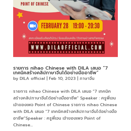
รายการ nihao Chinese with​ DILA เสนอ “7
เทคนิคสร้างคลิปภาษาจีนได้อย่างมืออาชีพ”
by
DILA official
|
Feb 10, 2023
|
ภาษาจีน
รายการ nihao Chinese with​ DILA เสนอ “7 เทคนิค
สร้างคลิปภาษาจีนได้อย่างมืออาชีพ” Speaker : ครูพี่เจน
เจ้าของเพจ Point of Chinese รายการ nihao Chinese
with​ DILA เสนอ “7 เทคนิคสร้างคลิปภาษาจีนได้อย่างมือ
อาชีพ”Speaker : ครูพี่เจน เจ้าของเพจ Point of
Chinese...